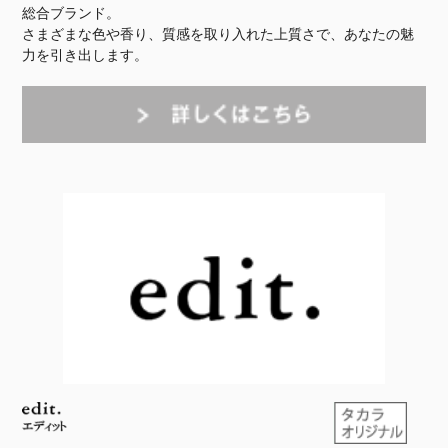
総合ブランド。
さまざまな色や香り、質感を取り入れた上質さで、あなたの魅
力を引き出します。