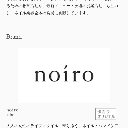
るための教育活動や、最新メニュー・技術の提案活動にも注力
し、ネイル業界全体の発展に貢献しています。
大人の女性のライフスタイルに寄り添う、ネイル・ハンドケア