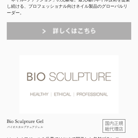
し続ける、プロフェッショナル向けネイル製品のグローバルリ
ーダー。