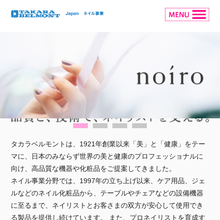
タカラベルモントは、1921年創業以来「美」と「健康」をテー
マに、日本のみならず世界の美と健康のプロフェッショナルに
向け、高品質な機器や化粧品をご提案してきました。
ネイル事業分野では、1997年の立ち上げ以来、ケア用品、ジェ
ルなどのネイル化粧品から、テーブルやチェアなどの設備機器
に至るまで、ネイリストとお客さまの双方が安心して使用でき
る製品を提供し続けています。 また、プロネイリストを育成す