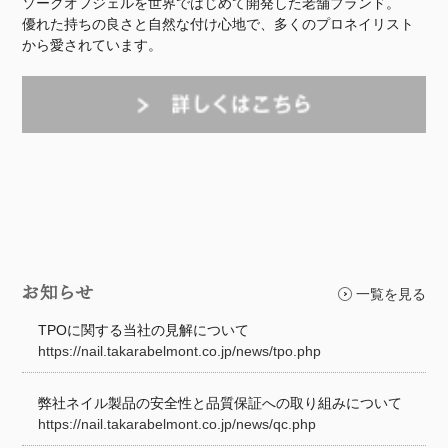
ソークオフジェルを世界ではじめて開発した老舗ブランド。
優れた持ちの良さと自然な付け心地で、多くのプロネイリスト
から愛されています。
一覧を見る
TPOに関する当社の見解について
https://nail.takarabelmont.co.jp/news/tpo.php
弊社ネイル製品の安全性と品質保証への取り組みについて
https://nail.takarabelmont.co.jp/news/qc.php