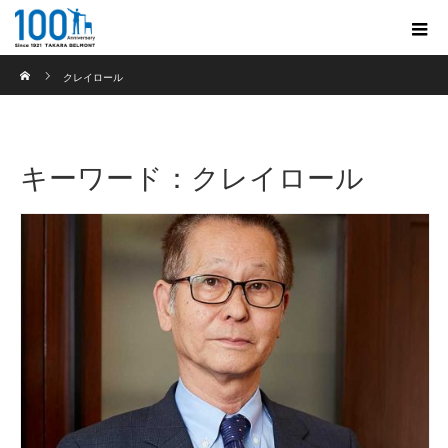
ホーム
クレイロール
キーワード：クレイロール