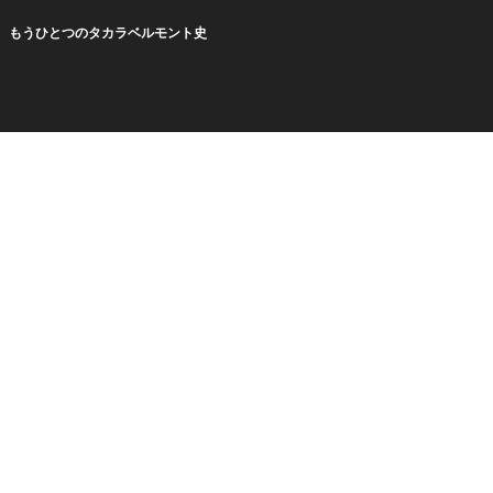
もうひとつのタカラベルモント史