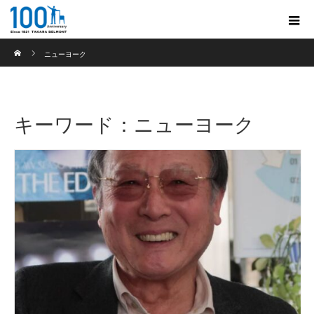
ホーム
ニューヨーク
キーワード：ニューヨーク