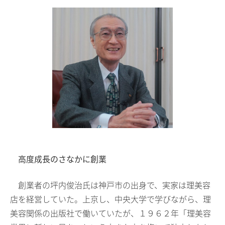
高度成長のさなかに創業
創業者の坪内俊治氏は神戸市の出身で、実家は理美容
店を経営していた。上京し、中央大学で学びながら、理
美容関係の出版社で働いていたが、１９６２年「理美容